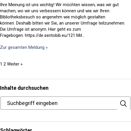
Ihre Meinung ist uns wichtig! Wir möchten wissen, was wir gut
machen, wo wir uns verbessern können und wie wir Ihren
Bibliotheksbesuch so angenehm wie möglich gestalten
können. Deshalb bitten wir Sie, an unserer Umfrage teilzunehmen.
Die Umfrage ist anonym. Hier geht es zum
Fragebogen: https://de.sentobib.eu/121 Mit...
Zur gesamten Meldung »
1
2
Weiter »
Inhalte durchsuchen
Schlagwörter