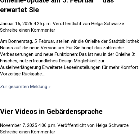
erwartet Sie
Januar 16, 2026 4:25 p.m.
Veröffentlicht von
Helga Schwarze
Schreibe einen Kommentar
Am Donnerstag, 5. Februar, stellen wir die Onleihe der Stadtbibliothek
Neuss auf die neue Version um. Für Sie bringt das zahlreiche
Verbesserungen und neue Funktionen: Das ist neu in der Onleihe 3:
Frisches, nutzerfreundliches Design Möglichkeit zur
Ausleihverlängerung Erweiterte Leseeinstellungen für mehr Komfort
Vorzeitige Rückgabe...
Zur gesamten Meldung »
Vier Videos in Gebärdensprache
November 7, 2025 4:06 p.m.
Veröffentlicht von
Helga Schwarze
Schreibe einen Kommentar