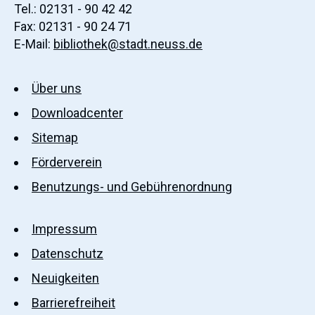
Tel.: 02131 - 90 42 42
Fax: 02131 - 90 24 71
E-Mail:
bibliothek@stadt.neuss.de
Über uns
Downloadcenter
Sitemap
Förderverein
Benutzungs- und Gebührenordnung
Impressum
Datenschutz
Neuigkeiten
Barrierefreiheit