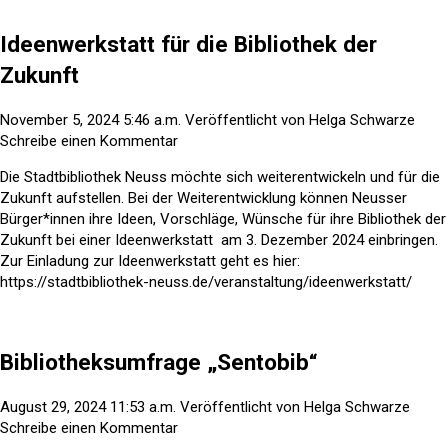
Ideenwerkstatt für die Bibliothek der
Zukunft
November 5, 2024 5:46 a.m.
Veröffentlicht von
Helga Schwarze
Schreibe einen Kommentar
Die Stadtbibliothek Neuss möchte sich weiterentwickeln und für die
Zukunft aufstellen. Bei der Weiterentwicklung können Neusser
Bürger*innen ihre Ideen, Vorschläge, Wünsche für ihre Bibliothek der
Zukunft bei einer Ideenwerkstatt am 3. Dezember 2024 einbringen.
Zur Einladung zur Ideenwerkstatt geht es hier:
https://stadtbibliothek-neuss.de/veranstaltung/ideenwerkstatt/
Bibliotheksumfrage „Sentobib“
August 29, 2024 11:53 a.m.
Veröffentlicht von
Helga Schwarze
Schreibe einen Kommentar