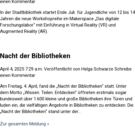
einen Kommentar
In der Stadtbibliothek startet Ende Juli für Jugendliche von 12 bis 14
Jahren die neue Workshopreihe im Makerspace „Das digitale
Forschungslabor“ mit Einführung in Virtual Reality (VR) und
Augmented Reality (AR).
Nacht der Bibliotheken
April 4, 2025 7:29 a.m.
Veröffentlicht von
Helga Schwarze
Schreibe
einen Kommentar
Am Freitag, 4. April, fand die „Nacht der Bibliotheken“ statt. Unter
dem Motto „Wissen. Teilen. Entdecken“ öffneten erstmals sogar
bundesweit über 1.600 kleine und große Bibliotheken ihre Türen und
luden ein, die vielfältigen Angebote in Bibliotheken zu entdecken. Die
„Nacht der Bibliotheken“ stand unter der...
Zur gesamten Meldung »