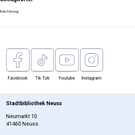
Kita-Führung
Facebook
Tik Tok
Youtube
Instagram
Stadtbibliothek Neuss
Neumarkt 10
41460 Neuss