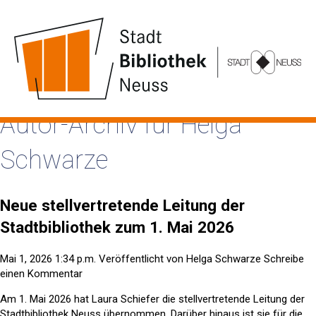
Autor-Archiv für Helga
Schwarze
Neue stellvertretende Leitung der
Stadtbibliothek zum 1. Mai 2026
Mai 1, 2026 1:34 p.m.
Veröffentlicht von
Helga Schwarze
Schreibe
einen Kommentar
Am 1. Mai 2026 hat Laura Schiefer die stellvertretende Leitung der
Stadtbibliothek Neuss übernommen. Darüber hinaus ist sie für die