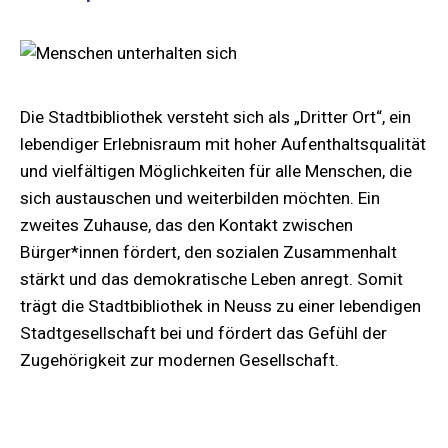
Die Stadtbibliothek versteht sich als „Dritter Ort“, ein
lebendiger Erlebnisraum mit hoher Aufenthaltsqualität
und vielfältigen Möglichkeiten für alle Menschen, die
sich austauschen und weiterbilden möchten. Ein
zweites Zuhause, das den Kontakt zwischen
Bürger*innen fördert, den sozialen Zusammenhalt
stärkt und das demokratische Leben anregt. Somit
trägt die Stadtbibliothek in Neuss zu einer lebendigen
Stadtgesellschaft bei und fördert das Gefühl der
Zugehörigkeit zur modernen Gesellschaft.