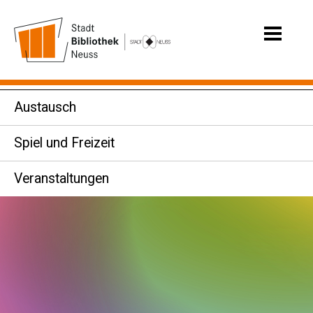
Austausch
Spiel und Freizeit
Veranstaltungen