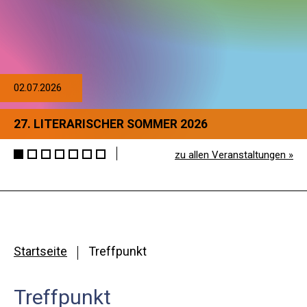
02.07.2026
27. LITERARISCHER SOMMER 2026
zu allen Veranstaltungen »
Startseite
Treffpunkt
Treffpunkt