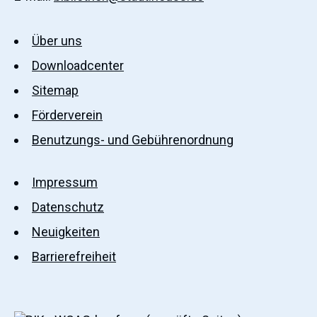
Über uns
Downloadcenter
Sitemap
Förderverein
Benutzungs- und Gebührenordnung
Impressum
Datenschutz
Neuigkeiten
Barrierefreiheit