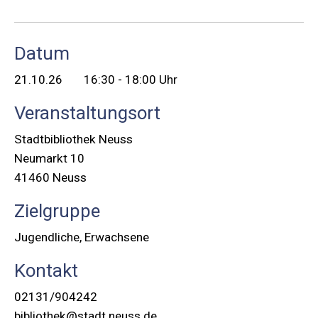
Datum
21.10.26
16:30 - 18:00 Uhr
Veranstaltungsort
Stadtbibliothek Neuss
Neumarkt 10
41460 Neuss
Zielgruppe
Jugendliche, Erwachsene
Kontakt
02131/904242
bibliothek@stadt.neuss.de