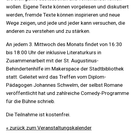
wollen. Eigene Texte können vorgelesen und diskutiert
werden, fremde Texte können inspirieren und neue
Wege zeigen, und jede und jeder kann versuchen, die
anderen zu verstehen und zu stärken.
An jedem 3. Mittwoch des Monats findet von 16:30
bis 18:00 Uhr der inklusive Literaturkurs in
Zusammenarbeit mit der St. Augustinus-
Behindertenhilfe im Makerspace der Stadtbibliothek
statt. Geleitet wird das Treffen vom Diplom-
Pädagogen Johannes Schwelm, der selbst Romane
veröffentlicht hat und zahlreiche Comedy-Programme
für die Bühne schrieb.
Die Teilnahme ist kostenfrei.
« zurück zum Veranstaltungskalender