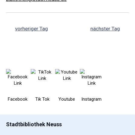
vorheriger Tag
nächster Tag
Facebook
Tik Tok
Youtube
Instagram
Stadtbibliothek Neuss