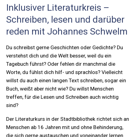
Inklusiver Literaturkreis –
Schreiben, lesen und darüber
reden mit Johannes Schwelm
Du schreibst gerne Geschichten oder Gedichte? Du
verstehst dich und die Welt besser, weil du ein
Tagebuch führst? Oder fehlen dir manchmal die
Worte, du fühlst dich hilf- und sprachlos? Vielleicht
willst du auch einen langen Text schreiben, sogar ein
Buch, weißt aber nicht wie? Du willst Menschen
treffen, für die Lesen und Schreiben auch wichtig
sind?
Der Literaturkurs in der Stadtbibliothek richtet sich an
Menschen ab 16 Jahren mit und ohne Behinderung,
die sich gerne austauschen und voneinander lernen