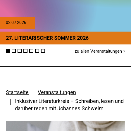
02.07.2026
27. LITERARISCHER SOMMER 2026
zu allen Veranstaltungen »
Startseite
Veranstaltungen
Inklusiver Literaturkreis – Schreiben, lesen und
darüber reden mit Johannes Schwelm