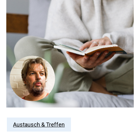
Austausch & Treffen