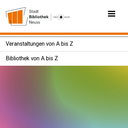
Veranstaltungen von A bis Z
Bibliothek von A bis Z