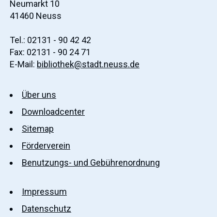
Neumarkt 10
41460 Neuss
Tel.: 02131 - 90 42 42
Fax: 02131 - 90 24 71
E-Mail:
bibliothek@stadt.neuss.de
Über uns
Downloadcenter
Sitemap
Förderverein
Benutzungs- und Gebührenordnung
Impressum
Datenschutz