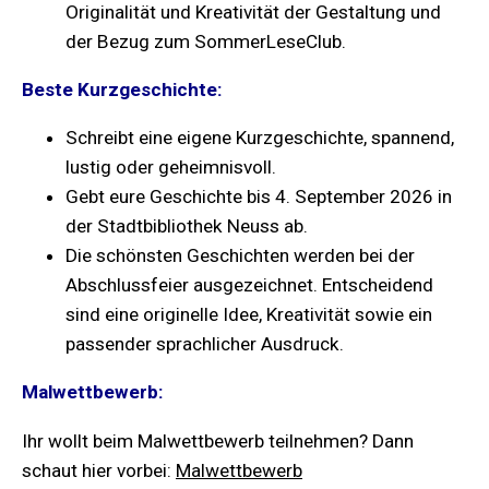
Originalität und Kreativität der Gestaltung und
der Bezug zum SommerLeseClub.
Beste Kurzgeschichte:
Schreibt eine eigene Kurzgeschichte, spannend,
lustig oder geheimnisvoll.
Gebt eure Geschichte bis 4. September 2026 in
der Stadtbibliothek Neuss ab.
Die schönsten Geschichten werden bei der
Abschlussfeier ausgezeichnet. Entscheidend
sind eine originelle Idee, Kreativität sowie ein
passender sprachlicher Ausdruck.
Malwettbewerb:
Ihr wollt beim Malwettbewerb teilnehmen? Dann
schaut hier vorbei:
Malwettbewerb