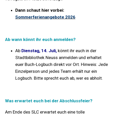
Dann schaut hier vorbei:
Sommerferienangebote 2026
Ab wann könnt ihr euch anmelden
?
Ab
Dienstag, 14. Juli,
könnt ihr euch in der
Stadtbibliothek Neuss anmelden und erhaltet
euer Buch-Logbuch direkt vor Ort. Hinweis: Jede
Einzelperson und jedes Team erhält nur ein
Logbuch. Bitte sprecht euch ab, wer es abholt.
Was erwartet euch bei der Abschlussfeier?
Am Ende des SLC erwartet euch eine tolle