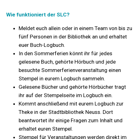
Wie funktioniert der SLC?
Meldet euch allein oder in einem Team von bis zu
fünf Personen in der Bibliothek an und erhaltet
euer Buch-Logbuch.
In den Sommerferien könnt ihr für jedes
gelesene Buch, gehörte Hörbuch und jede
besuchte Sommerferienveranstaltung einen
Stempel in eurem Logbuch sammeln.
Gelesene Bücher und gehörte Hörbücher tragt
ihr auf der Stempelseite im Logbuch ein.
Kommt anschließend mit eurem Logbuch zur
Theke in der Stadtbibliothek Neuss. Dort
beantwortet ihr einige Fragen zum Inhalt und
erhaltet euren Stempel.
Stempel für Veranstaltungen werden direkt im