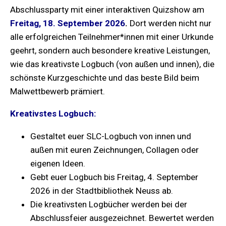
Abschlussparty mit einer interaktiven Quizshow am
Freitag, 18. September 2026
.
Dort werden nicht nur
alle erfolgreichen Teilnehmer*innen mit einer Urkunde
geehrt, sondern auch besondere kreative Leistungen,
wie das kreativste Logbuch (von außen und innen), die
schönste Kurzgeschichte und das beste Bild beim
Malwettbewerb prämiert.
Kreativstes Logbuch:
Gestaltet euer SLC-Logbuch von innen und
außen mit euren Zeichnungen, Collagen oder
eigenen Ideen.
Gebt euer Logbuch bis Freitag, 4. September
2026 in der Stadtbibliothek Neuss ab.
Die kreativsten Logbücher werden bei der
Abschlussfeier ausgezeichnet. Bewertet werden