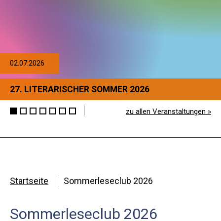
02.07.2026
27. LITERARISCHER SOMMER 2026
zu allen Veranstaltungen »
Startseite
Sommerleseclub 2026
Sommerleseclub 2026