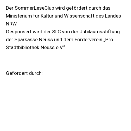
Der SommerLeseClub wird gefördert durch das
Ministerium für Kultur und Wissenschaft des Landes
NRW.
Gesponsert wird der SLC von der Jubiläumsstiftung
der Sparkasse Neuss und dem Förderverein „Pro
Stadtbibliothek Neuss e.V.“
Gefördert durch: