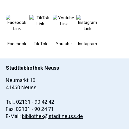
Facebook
Tik Tok
Youtube
Instagram
Stadtbibliothek Neuss
Neumarkt 10
41460 Neuss
Tel.: 02131 - 90 42 42
Fax: 02131 - 90 24 71
E-Mail:
bibliothek@stadt.neuss.de