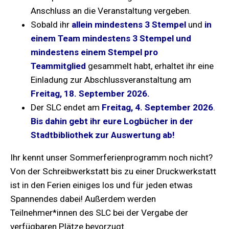
Anschluss an die Veranstaltung vergeben.
Sobald ihr
allein mindestens 3 Stempel
und
in
einem Team mindestens 3 Stempel und
mindestens einem Stempel pro
Teammitglied
gesammelt habt, erhaltet ihr eine
Einladung zur Abschlussveranstaltung am
Freitag, 18. September 2026.
Der SLC endet am
Freitag, 4. September 2026
.
Bis dahin gebt ihr eure Logbücher in der
Stadtbibliothek zur Auswertung ab!
Ihr kennt unser Sommerferienprogramm noch nicht?
Von der Schreibwerkstatt bis zu einer Druckwerkstatt
ist in den Ferien einiges los und für jeden etwas
Spannendes dabei!
Außerdem
werden
Teilnehmer*innen des SLC bei der Vergabe der
verfügbaren Plätze bevorzugt.