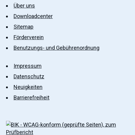
Über uns
Downloadcenter
Sitemap
Förderverein
Benutzungs- und Gebührenordnung
Impressum
Datenschutz
Neuigkeiten
Barrierefreiheit