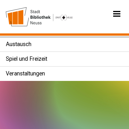
Austausch
Spiel und Freizeit
Veranstaltungen