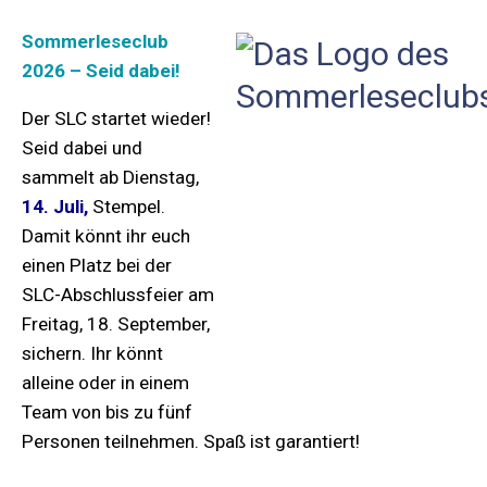
Sommerleseclub
2026 – Seid dabei!
Der SLC startet wieder!
Seid dabei und
sammelt ab Dienstag,
14. Juli,
Stempel.
Damit könnt ihr euch
einen Platz bei der
SLC-Abschlussfeier am
Freitag, 18. September,
sichern. Ihr könnt
alleine oder in einem
Team von bis zu fünf
Personen teilnehmen. Spaß ist garantiert!