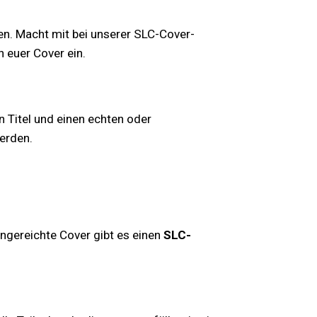
en. Macht mit bei unserer SLC-Cover-
n euer Cover ein.
n Titel und einen echten oder
erden.
ingereichte Cover gibt es einen
SLC-