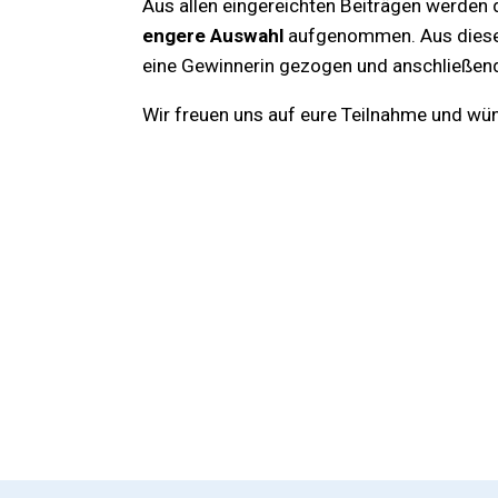
Aus allen eingereichten Beiträgen werden d
engere Auswahl
aufgenommen. Aus dieser
eine Gewinnerin gezogen und anschließend
Wir freuen uns auf eure Teilnahme und wün