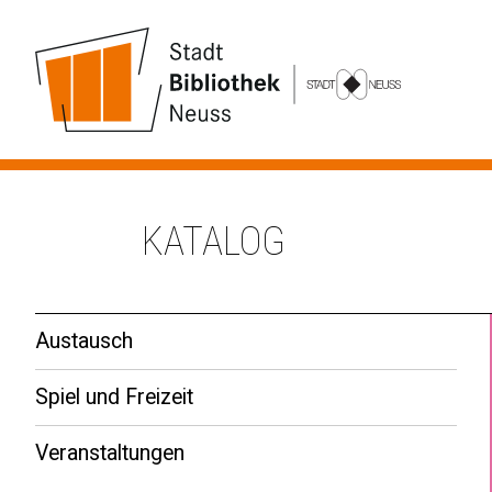
KATALOG
Austausch
Spiel und Freizeit
Veranstaltungen