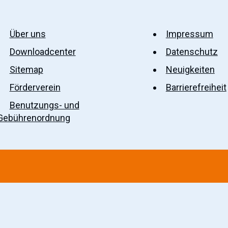
Über uns
Impressum
Downloadcenter
Datenschutz
Sitemap
Neuigkeiten
Förderverein
Barrierefreiheit
Benutzungs- und
Gebührenordnung