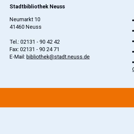
Stadtbibliothek Neuss
Neumarkt 10
41460 Neuss
Tel.: 02131 - 90 42 42
Fax: 02131 - 90 24 71
E-Mail:
bibliothek@stadt.neuss.de