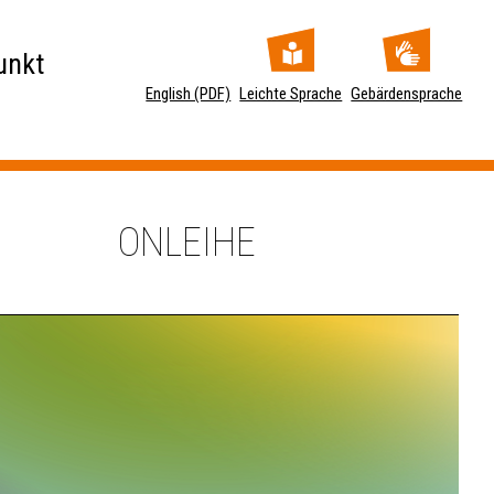
unkt
English (PDF)
Leichte Sprache
Gebärdensprache
ONLEIHE