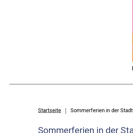
Startseite
Sommerferien in der Stadt
Sommerferien in der Sta