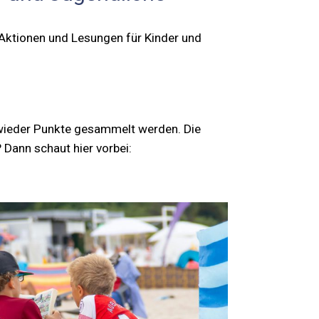
ktionen und Lesungen für Kinder und
wieder Punkte gesammelt werden. Die
Dann schaut hier vorbei: