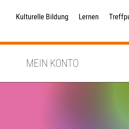
Kulturelle Bildung
Lernen
Treffp
MEIN KONTO