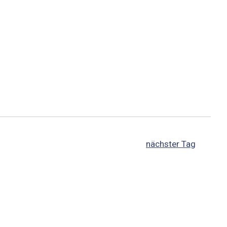
nächster Tag