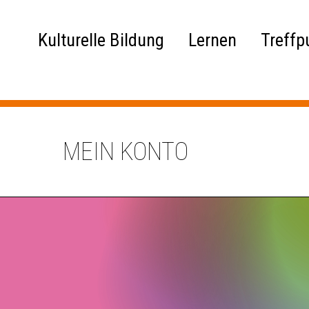
Kulturelle Bildung
Lernen
Treffp
MEIN KONTO