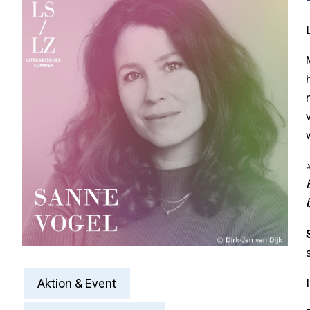
Aktion & Event