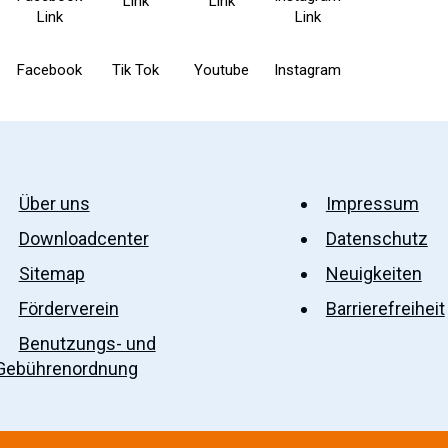
Facebook
Tik Tok
Youtube
Instagram
Über uns
Impressum
Downloadcenter
Datenschutz
Sitemap
Neuigkeiten
Förderverein
Barrierefreiheit
Benutzungs- und
Gebührenordnung