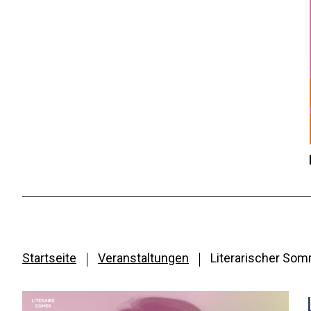
Startseite
Veranstaltungen
Literarischer Som