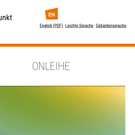
unkt
English (PDF)
Leichte Sprache
Gebärdensprache
ONLEIHE