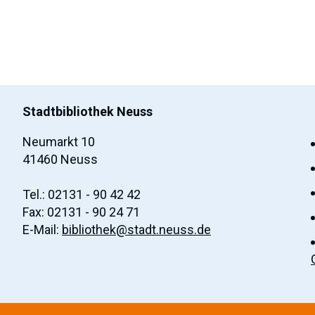
Stadtbibliothek Neuss
Neumarkt 10
41460 Neuss
Tel.: 02131 - 90 42 42
Fax: 02131 - 90 24 71
E-Mail:
bibliothek@stadt.neuss.de