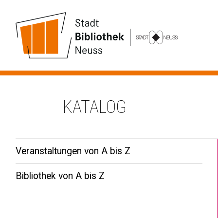
KATALOG
Veranstaltungen von A bis Z
Bibliothek von A bis Z