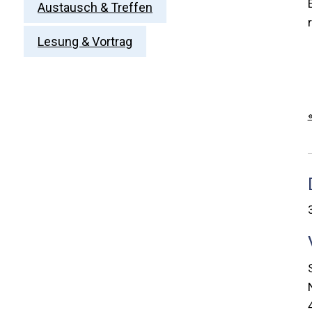
Austausch & Treffen
Lesung & Vortrag