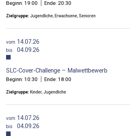
Beginn: 19:00
Ende: 20:30
Zielgruppe:
Jugendliche, Erwachsene, Senioren
14.07.26
vom
04.09.26
bis
SLC-Cover-Challenge – Malwettbewerb
Beginn: 10:30
Ende: 18:00
Zielgruppe:
Kinder, Jugendliche
14.07.26
vom
04.09.26
bis