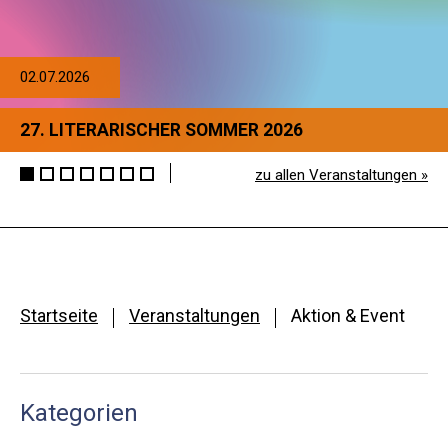
02.07.2026
27. LITERARISCHER SOMMER 2026
zu allen Veranstaltungen »
Startseite
Veranstaltungen
Aktion & Event
Kategorien