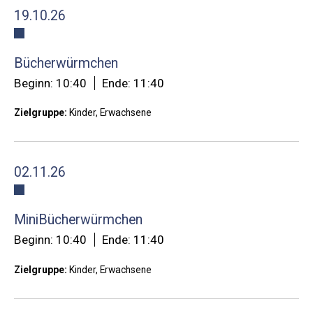
19.10.26
Bücherwürmchen
Beginn: 10:40
Ende: 11:40
Zielgruppe:
Kinder, Erwachsene
02.11.26
MiniBücherwürmchen
Beginn: 10:40
Ende: 11:40
Zielgruppe:
Kinder, Erwachsene