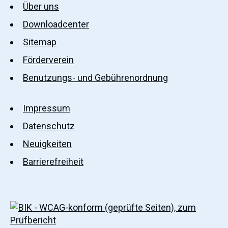
Über uns
Downloadcenter
Sitemap
Förderverein
Benutzungs- und Gebührenordnung
Impressum
Datenschutz
Neuigkeiten
Barrierefreiheit