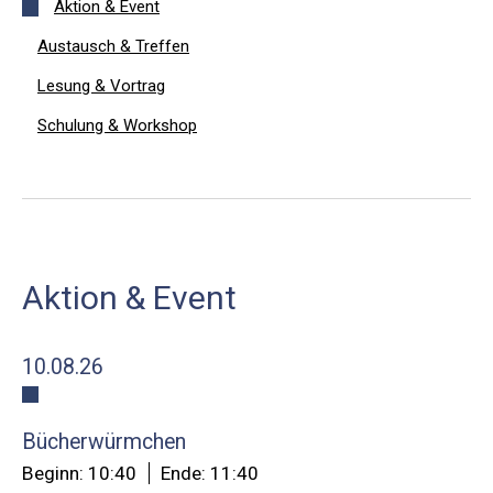
Aktion & Event
Austausch & Treffen
Lesung & Vortrag
Schulung & Workshop
Aktion & Event
10.08.26
Bücherwürmchen
Beginn: 10:40
Ende: 11:40