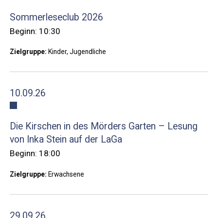
Sommerleseclub 2026
Beginn: 10:30
Zielgruppe:
Kinder, Jugendliche
10.09.26
Die Kirschen in des Mörders Garten – Lesung
von Inka Stein auf der LaGa
Beginn: 18:00
Zielgruppe:
Erwachsene
29.09.26