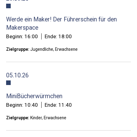
Werde ein Maker! Der Führerschein für den
Makerspace
Beginn: 16:00
Ende: 18:00
Zielgruppe:
Jugendliche, Erwachsene
05.10.26
MiniBücherwürmchen
Beginn: 10:40
Ende: 11:40
Zielgruppe:
Kinder, Erwachsene