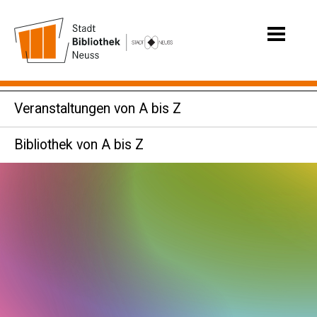
Veranstaltungen von A bis Z
Bibliothek von A bis Z