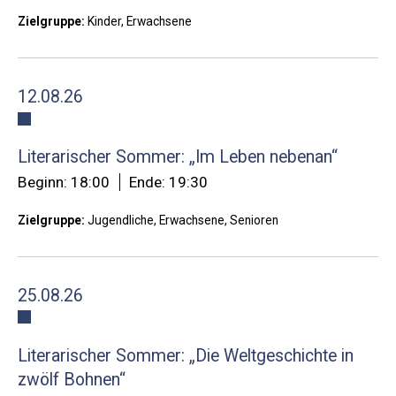
Zielgruppe:
Kinder, Erwachsene
12.08.26
Literarischer Sommer: „Im Leben nebenan“
Beginn: 18:00
Ende: 19:30
Zielgruppe:
Jugendliche, Erwachsene, Senioren
25.08.26
Literarischer Sommer: „Die Weltgeschichte in
zwölf Bohnen“