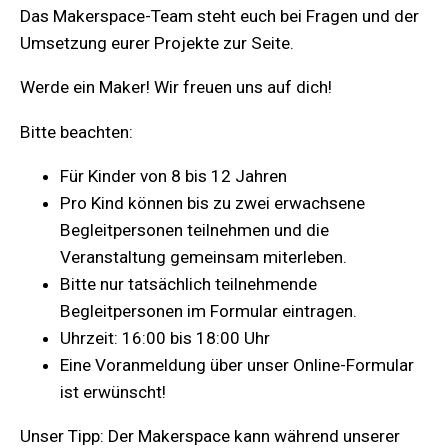
Das Makerspace-Team steht euch bei Fragen und der
Umsetzung eurer Projekte zur Seite.
Werde ein Maker! Wir freuen uns auf dich!
Bitte beachten:
Für Kinder von 8 bis 12 Jahren
Pro Kind können bis zu zwei erwachsene
Begleitpersonen teilnehmen und die
Veranstaltung gemeinsam miterleben.
Bitte nur tatsächlich teilnehmende
Begleitpersonen im Formular eintragen.
Uhrzeit: 16:00 bis 18:00 Uhr
Eine Voranmeldung über unser Online-Formular
ist erwünscht!
Unser Tipp: Der Makerspace kann während unserer