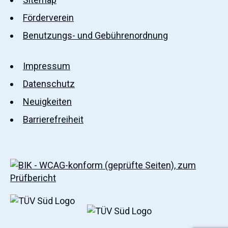
Förderverein
Benutzungs- und Gebührenordnung
Impressum
Datenschutz
Neuigkeiten
Barrierefreiheit