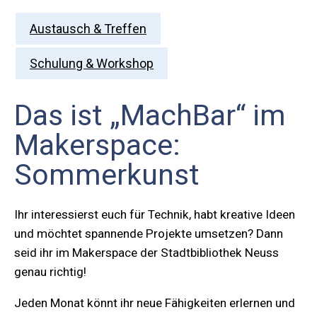
Austausch & Treffen
Schulung & Workshop
Das ist „MachBar“ im
Makerspace:
Sommerkunst
Ihr interessierst euch für Technik, habt kreative Ideen
und möchtet spannende Projekte umsetzen? Dann
seid ihr im Makerspace der Stadtbibliothek Neuss
genau richtig!
Jeden Monat könnt ihr neue Fähigkeiten erlernen und