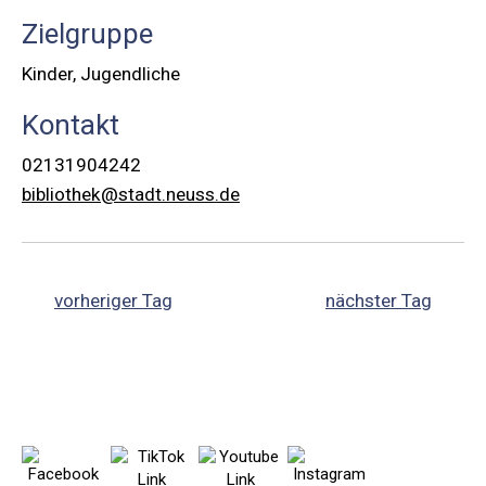
Zielgruppe
Kinder, Jugendliche
Kontakt
02131904242
bibliothek@stadt.neuss.de
vorheriger Tag
nächster Tag