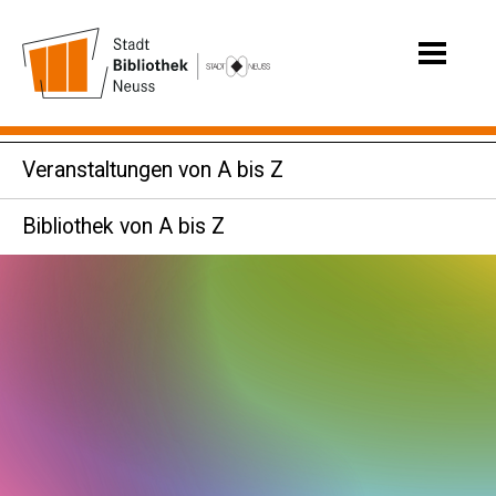
Veranstaltungen von A bis Z
Bibliothek von A bis Z