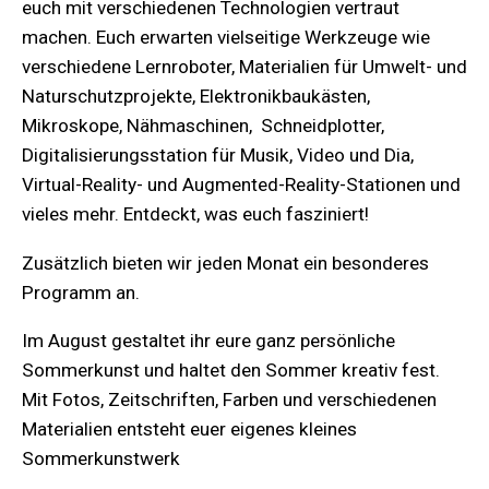
euch mit verschiedenen Technologien vertraut
machen. Euch erwarten vielseitige Werkzeuge wie
verschiedene Lernroboter, Materialien für Umwelt- und
Naturschutzprojekte, Elektronikbaukästen,
Mikroskope, Nähmaschinen, Schneidplotter,
Digitalisierungsstation für Musik, Video und Dia,
Virtual-Reality- und Augmented-Reality-Stationen und
vieles mehr. Entdeckt, was euch fasziniert!
Zusätzlich bieten wir jeden Monat ein besonderes
Programm an.
Im August gestaltet ihr eure ganz persönliche
Sommerkunst und haltet den Sommer kreativ fest.
Mit Fotos, Zeitschriften, Farben und verschiedenen
Materialien entsteht euer eigenes kleines
Sommerkunstwerk