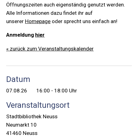
Öffnungszeiten auch eigenständig genutzt werden.
Alle Informationen dazu findet ihr auf
unserer
Homepage
oder sprecht uns einfach an!
Anmeldung
hier
« zurück zum Veranstaltungskalender
Datum
07.08.26
16:00 - 18:00 Uhr
Veranstaltungsort
Stadtbibliothek Neuss
Neumarkt 10
41460 Neuss