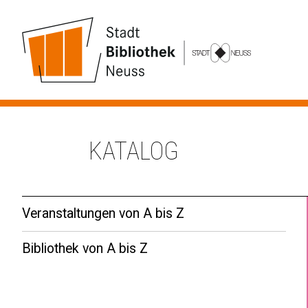
KATALOG
Veranstaltungen von A bis Z
Bibliothek von A bis Z