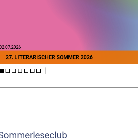
02.07.2026
27. LITERARISCHER SOMMER 2026
Sommerleseclub