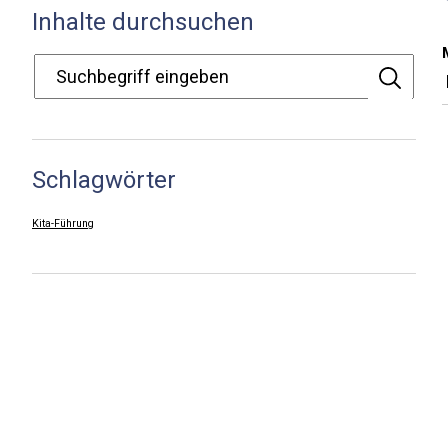
Inhalte durchsuchen
Schlagwörter
Kita-Führung