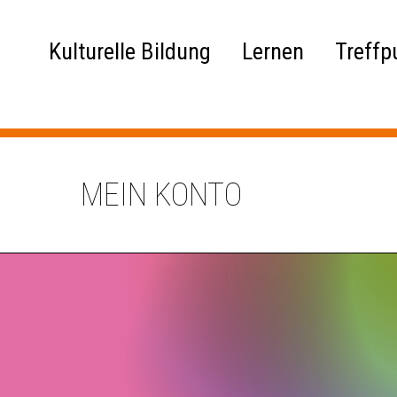
Kulturelle Bildung
Lernen
Treffp
MEIN KONTO