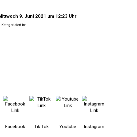
Mittwoch 9. Juni 2021
um 12:23 Uhr
Kategorisiert in:
Facebook
Tik Tok
Youtube
Instagram