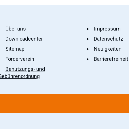
Über uns
Impressum
Downloadcenter
Datenschutz
Sitemap
Neuigkeiten
Förderverein
Barrierefreiheit
Benutzungs- und
Gebührenordnung