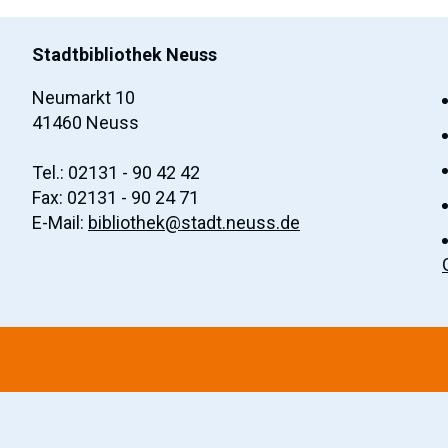
Stadtbibliothek Neuss
Neumarkt 10
41460 Neuss
Tel.: 02131 - 90 42 42
Fax: 02131 - 90 24 71
E-Mail:
bibliothek@stadt.neuss.de