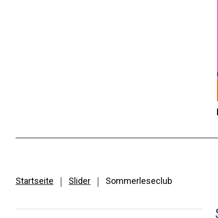
Startseite
Slider
Sommerleseclub