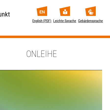
unkt
English (PDF)
Leichte Sprache
Gebärdensprache
ONLEIHE