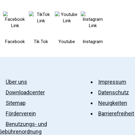
Facebook
Tik Tok
Youtube
Instagram
Über uns
Impressum
Downloadcenter
Datenschutz
Sitemap
Neuigkeiten
Förderverein
Barrierefreiheit
Benutzungs- und
Gebührenordnung