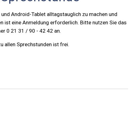
und Android-Tablet alltagstauglich zu machen und
n ist eine Anmeldung erforderlich. Bitte nutzen Sie das
r 0 21 31 / 90 - 42 42 an.
u allen Sprechstunden ist frei.