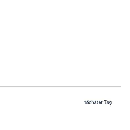
nächster Tag