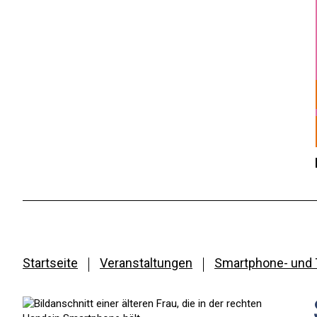
Startseite
Veranstaltungen
Smartphone- und 