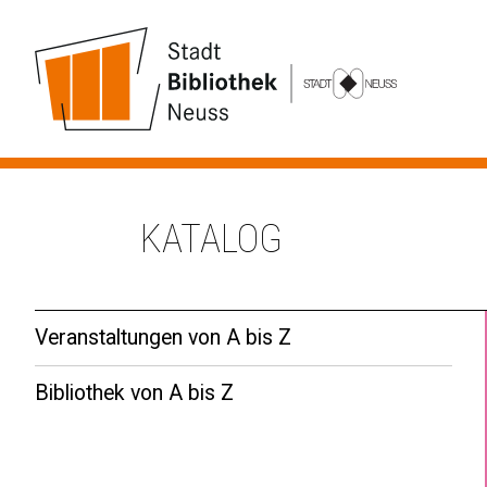
KATALOG
Veranstaltungen von A bis Z
Bibliothek von A bis Z