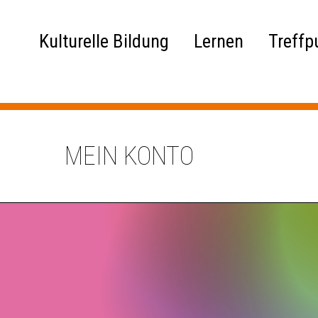
Kulturelle Bildung
Lernen
Treffp
MEIN KONTO