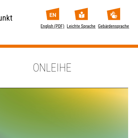
unkt
English (PDF)
Leichte Sprache
Gebärdensprache
ONLEIHE