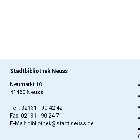
Stadtbibliothek Neuss
Neumarkt 10
41460 Neuss
Tel.: 02131 - 90 42 42
Fax: 02131 - 90 24 71
E-Mail:
bibliothek@stadt.neuss.de