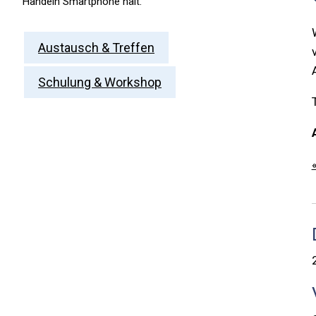
Austausch & Treffen
Schulung & Workshop