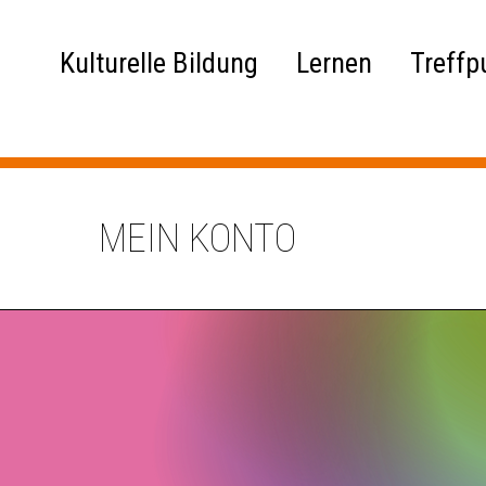
Kulturelle Bildung
Lernen
Treffp
MEIN KONTO