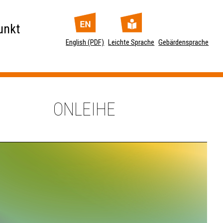
unkt
English (PDF)
Leichte Sprache
Gebärdensprache
ONLEIHE