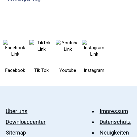
Facebook
Tik Tok
Youtube
Instagram
Über uns
Impressum
Downloadcenter
Datenschutz
Sitemap
Neuigkeiten