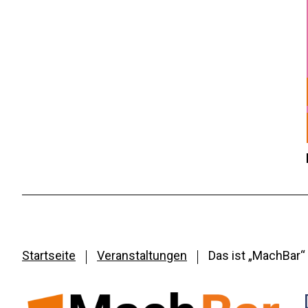
Startseite
Veranstaltungen
Das ist „MachBar“