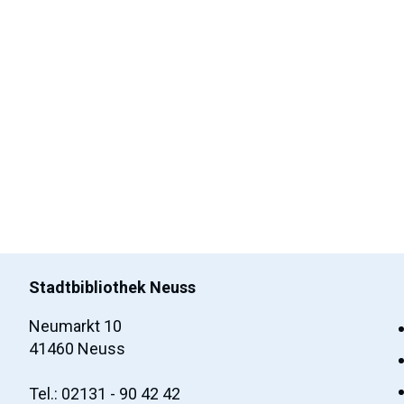
Stadtbibliothek Neuss
Neumarkt 10
41460 Neuss
Tel.: 02131 - 90 42 42