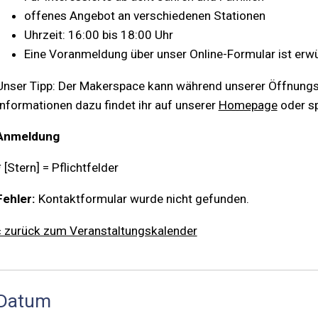
offenes Angebot an verschiedenen Stationen
Uhrzeit: 16:00 bis 18:00 Uhr
Eine Voranmeldung über unser Online-Formular ist erw
Unser Tipp: Der Makerspace kann während unserer Öffnungsz
Informationen dazu findet ihr auf unserer
Homepage
oder sp
Anmeldung
* [Stern] = Pflichtfelder
Fehler:
Kontaktformular wurde nicht gefunden.
« zurück zum Veranstaltungskalender
Datum