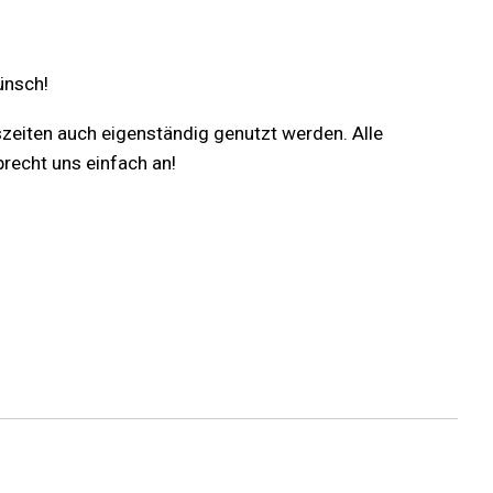
ünsch!
eiten auch eigenständig genutzt werden. Alle
recht uns einfach an!