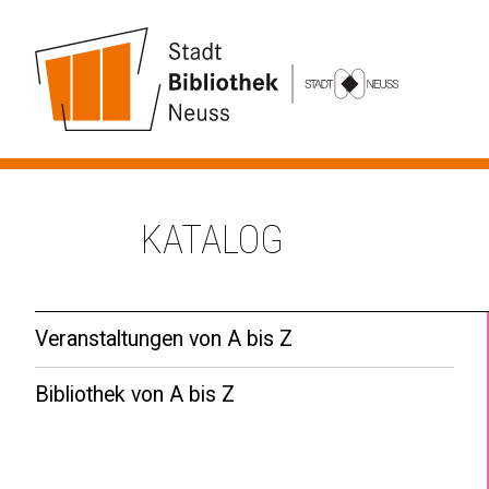
KATALOG
Veranstaltungen von A bis Z
Bibliothek von A bis Z