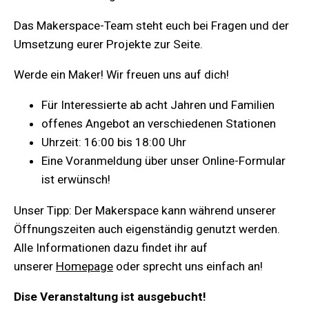
Das Makerspace-Team steht euch bei Fragen und der
Umsetzung eurer Projekte zur Seite.
Werde ein Maker! Wir freuen uns auf dich!
Für Interessierte ab acht Jahren und Familien
offenes Angebot an verschiedenen Stationen
Uhrzeit: 16:00 bis 18:00 Uhr
Eine Voranmeldung über unser Online-Formular
ist erwünsch!
Unser Tipp: Der Makerspace kann während unserer
Öffnungszeiten auch eigenständig genutzt werden.
Alle Informationen dazu findet ihr auf
unserer
Homepage
oder sprecht uns einfach an!
Dise Veranstaltung ist ausgebucht!