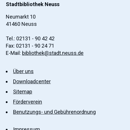
Stadtbibliothek Neuss
Neumarkt 10
41460 Neuss
Tel.: 02131 - 90 42 42
Fax: 02131 - 90 24 71
E-Mail:
bibliothek@stadt.neuss.de
Über uns
Downloadcenter
Sitemap
Förderverein
Benutzungs- und Gebührenordnung
Impressum