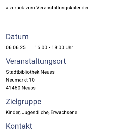
« zurück zum Veranstaltungskalender
Datum
06.06.25
16:00 - 18:00 Uhr
Veranstaltungsort
Stadtbibliothek Neuss
Neumarkt 10
41460 Neuss
Zielgruppe
Kinder, Jugendliche, Erwachsene
Kontakt