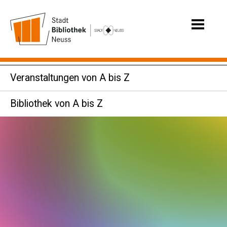
Veranstaltungen von A bis Z
Bibliothek von A bis Z