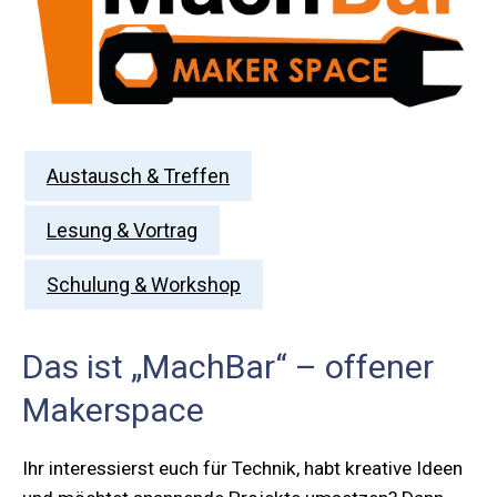
Austausch & Treffen
Lesung & Vortrag
Schulung & Workshop
Das ist „MachBar“ – offener
Makerspace
Ihr interessierst euch für Technik, habt kreative Ideen