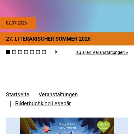
02.07.2026
27. LITERARISCHER SOMMER 2026
zu allen Veranstaltungen »
Startseite
Veranstaltungen
Bilderbuchkino Lesebär