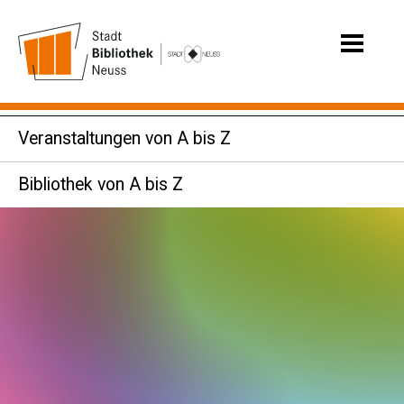
Veranstaltungen von A bis Z
Bibliothek von A bis Z