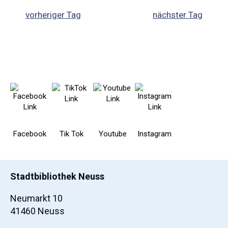
vorheriger Tag
nächster Tag
Facebook
Tik Tok
Youtube
Instagram
Stadtbibliothek Neuss
Neumarkt 10
41460 Neuss