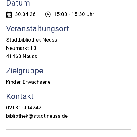
Datum
30.04.26
15:00 - 15:30 Uhr
Veranstaltungsort
Stadtbibliothek Neuss
Neumarkt 10
41460 Neuss
Zielgruppe
Kinder, Erwachsene
Kontakt
02131-904242
bibliothek@stadt.neuss.de