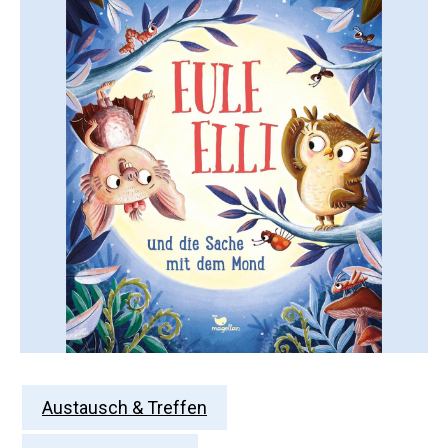
Austausch & Treffen