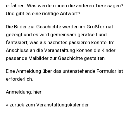
erfahren. Was werden ihnen die anderen Tiere sagen?
Und gibt es eine richtige Antwort?
Die Bilder zur Geschichte werden im Großformat
gezeigt und es wird gemeinsam gerätselt und
fantasiert, was als nächstes passieren könnte. Im
Anschluss an die Veranstaltung können die Kinder
passende Malbilder zur Geschichte gestalten.
Eine Anmeldung über das untenstehende Formular ist
erforderlich.
Anmeldung:
hier
« zurück zum Veranstaltungskalender