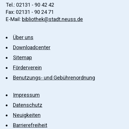
Tel.: 02131 - 90 42 42
Fax: 02131 - 90 24 71
E-Mail:
bibliothek@stadt.neuss.de
Über uns
Downloadcenter
Sitemap
Förderverein
Benutzungs- und Gebührenordnung
Impressum
Datenschutz
Neuigkeiten
Barrierefreiheit