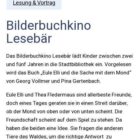
Lesung & Vortrag
Bilderbuchkino
Lesebär
Das Bilderbuchkino Lesebär lädt Kinder zwischen zwei
und fünf Jahren in die Stadtbibliothek ein. Vorgelesen
wird das Buch „Eule Elli und die Sache mit dem Mond“
von Georg Vollmer und Pina Gertenbach.
Eule Elli und Thea Fledermaus sind allerbeste Freunde,
doch eines Tages geraten sie in einen Streit darüber,
ob der Mond von oben oder von unten scheint. Die
Freundschaft scheint auf dem Spiel zu stehen. Da
haben die beiden eine Idee. Sie fragen die anderen
Tiere des Waldes, um die richtige Antwort zu