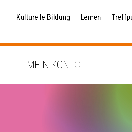
Kulturelle Bildung
Lernen
Treffp
MEIN KONTO