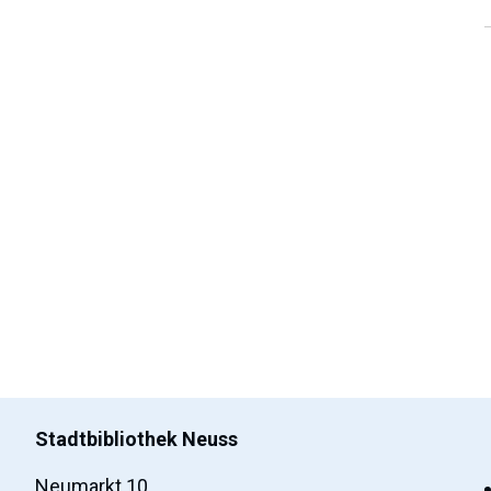
Stadtbibliothek Neuss
Neumarkt 10