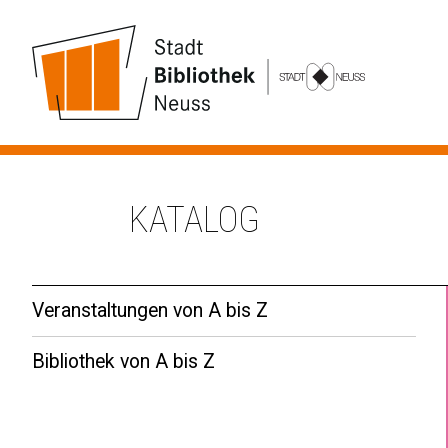
KATALOG
Veranstaltungen von A bis Z
Bibliothek von A bis Z