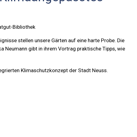
tgut-Bibliothek
nisse stellen unsere Gärten auf eine harte Probe. Die
a Neumann gibt in ihrem Vortrag praktische Tipps, wie
ntegrierten Klimaschutzkonzept der Stadt Neuss.