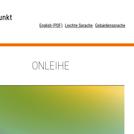
unkt
English (PDF)
Leichte Sprache
Gebärdensprache
ONLEIHE