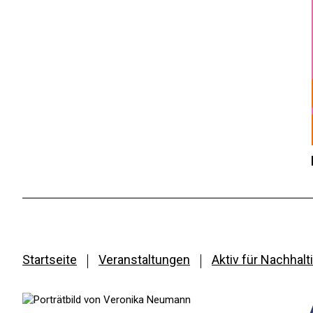
Startseite
Veranstaltungen
Aktiv für Nachhal