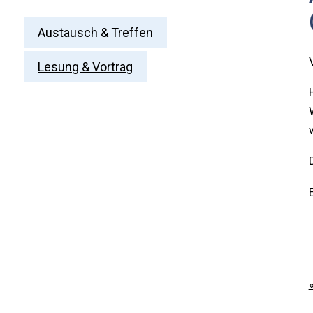
Austausch & Treffen
Lesung & Vortrag
E