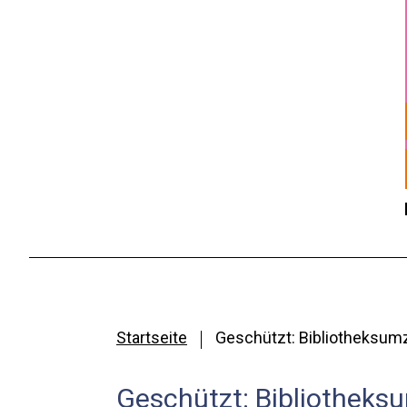
Startseite
Geschützt: Bibliotheksu
Geschützt: Bibliothek