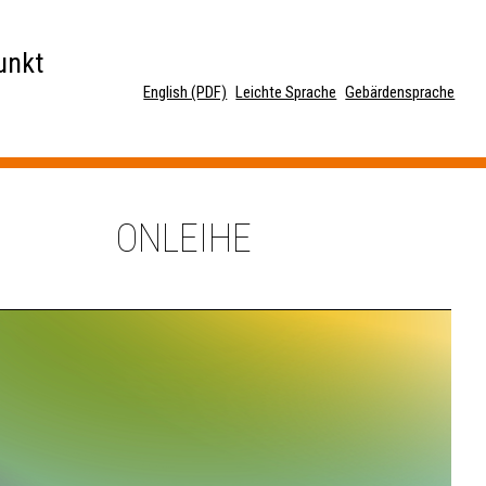
unkt
English (PDF)
Leichte Sprache
Gebärdensprache
ONLEIHE