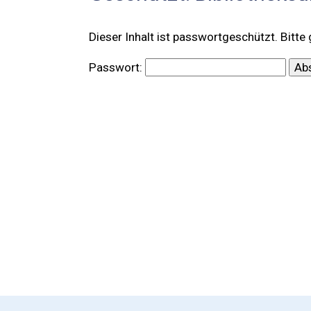
Dieser Inhalt ist passwortgeschützt. Bitte
Passwort: