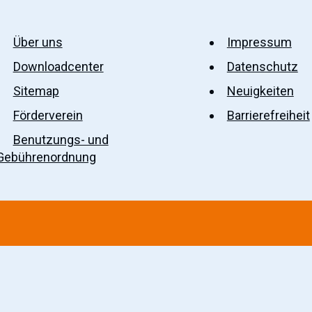
Über uns
Impressum
Downloadcenter
Datenschutz
Sitemap
Neuigkeiten
Förderverein
Barrierefreiheit
Benutzungs- und
Gebührenordnung