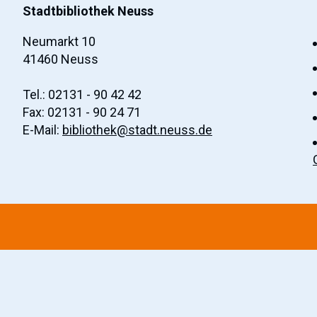
Stadtbibliothek Neuss
Neumarkt 10
41460 Neuss
Tel.: 02131 - 90 42 42
Fax: 02131 - 90 24 71
E-Mail:
bibliothek@stadt.neuss.de