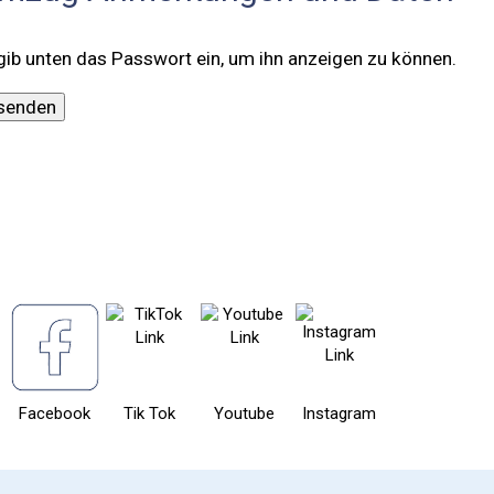
 gib unten das Passwort ein, um ihn anzeigen zu können.
Facebook
Tik Tok
Youtube
Instagram