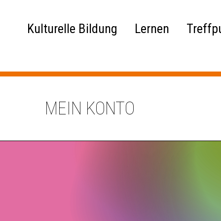
Kulturelle Bildung
Lernen
Treffp
MEIN KONTO