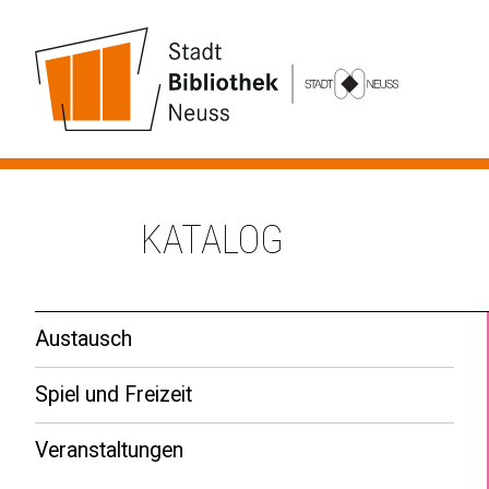
KATALOG
Austausch
Spiel und Freizeit
Veranstaltungen